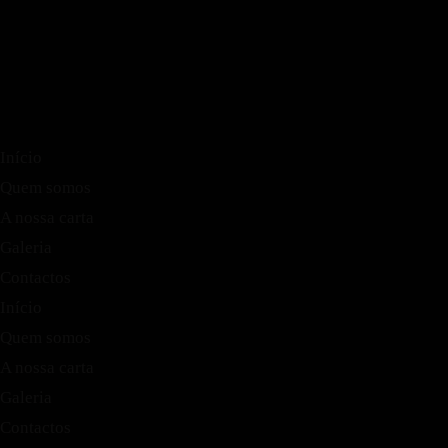
Início
Quem somos
A nossa carta
Galeria
Contactos
Início
Quem somos
A nossa carta
Galeria
Contactos