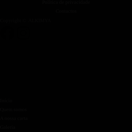
Política de privacidade
Contactos
Copyright © ALKIMYA
Início
Quem somos
A nossa carta
Galeria