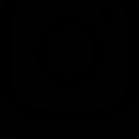
Instagram
Início