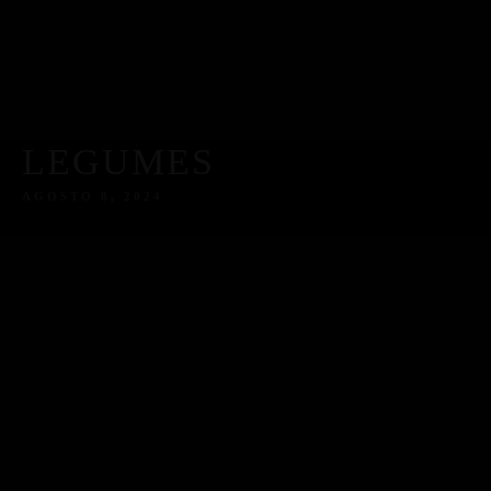
LEGUMES
AGOSTO 8, 2024