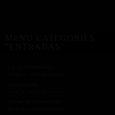
MENU CATEGORIES
"ENTRADAS"
SALADA DO POMAR
JUNHO 4, 2025
READ MORE
PÃO FATIADO
MAIO 25, 2025
READ MORE
CREME DE COGUMELOS
MAIO 22, 2024
READ MORE