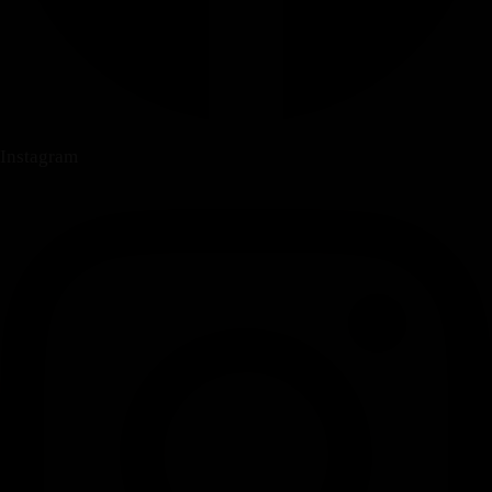
Instagram
Instagram