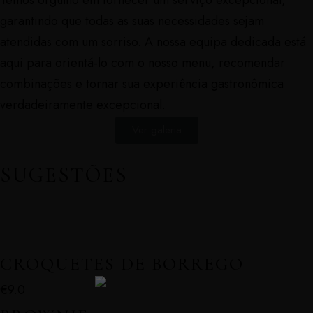
garantindo que todas as suas necessidades sejam
atendidas com um sorriso. A nossa equipa dedicada está
aqui para orientá-lo com o nosso menu, recomendar
combinações e tornar sua experiência gastronômica
verdadeiramente excepcional.
Ver galeria
SUGESTÕES
CROQUETES DE BORREGO
€9.0