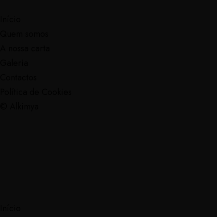
Início
Quem somos
A nossa carta
Galeria
Contactos
Política de Cookies
© Alkimya
Início