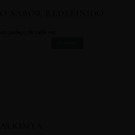
O SABOR REDEFINIDO
um pedaço de cada vez
Reservas
ALKIMYA